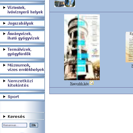
Nagyobb kép