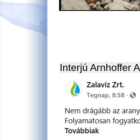
Interjú Arnhoffer