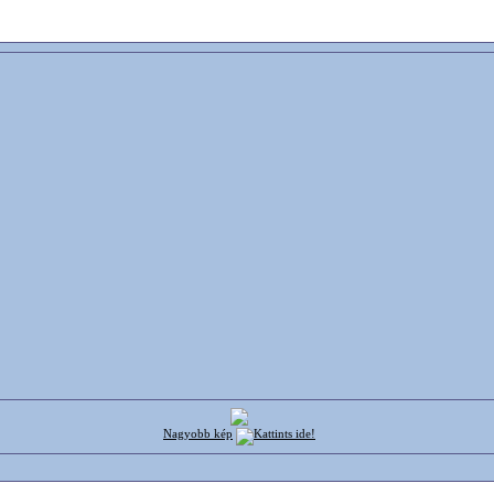
Nagyobb kép