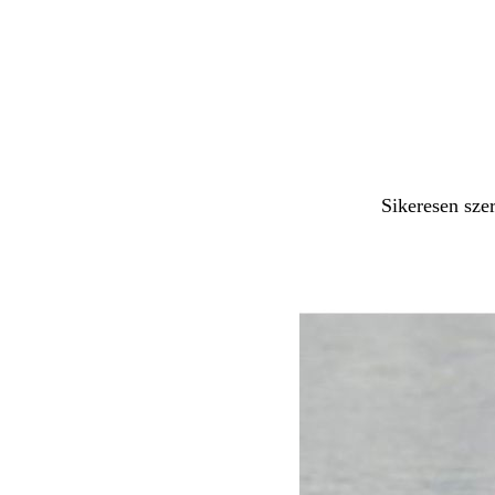
Sikeresen szer