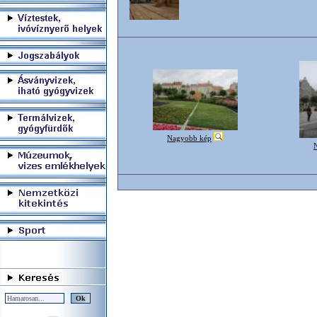
Nagyobb kép